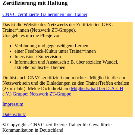
Zertifizierung mit Haltung
CNVC-zertifizierte Trainerinnen und Trainer
Das ist die Website des Netzwerks der Zertifizierten GFK-
Trainer*innen (Netzwerk ZT-Gruppe).
Uns geht es um die Pflege von
Verbindung und gegenseitigem Lernen
einer Feedback-Kultur unter Trainer*innen
Intervision / Supervision
Information und Austausch z.B. über sozialen Wandel,
aktuelle politische Themen
Du bist auch CNVC-zertifiziert und möchtest Mitglied in diesem
Netzwerk sein und die Einladungen zu den TrainerTreffen erhalten
(2x im Jahr). Melde Dich direkt an
(Mitgliedschaft bei D-A-CH
e.V.) Gruppe: Netzwerk ZT-Gruppe
Impressum
Datenschutz
© Copyright - CNVC zertifizierte Trainer für Gewaltfreie
Kommunikation in Deutschland