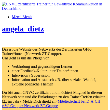
Menü
Menü
angela_dietz
Das ist die Website des Netzwerks der Zertifizierten GFK-
Trainer*innen (Netzwerk ZT-Gruppe).
Uns geht es um die Pflege von
Verbindung und gegenseitigem Lernen
einer Feedback-Kultur unter Trainer*innen
Intervision / Supervision
Information und Austausch z.B. über sozialen Wandel,
aktuelle politische Themen
Du bist auch CNVC-zertifiziert und möchtest Mitglied in diesem
Netzwerk sein und die Einladungen zu den TrainerTreffen erhalten
(2x im Jahr). Melde Dich direkt an
(Mitgliedschaft bei D-A-CH
e.V.) Gruppe: Netzwerk ZT-Gruppe