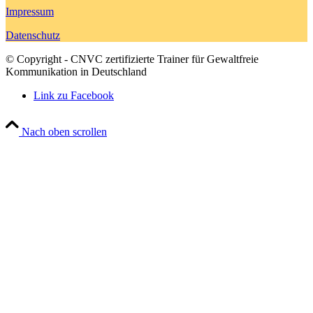
Impressum
Datenschutz
© Copyright - CNVC zertifizierte Trainer für Gewaltfreie
Kommunikation in Deutschland
Link zu Facebook
Nach oben scrollen