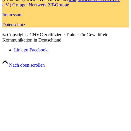
e.V.) Gruppe: Netzwerk ZT-Gruppe
Impressum
Datenschutz
© Copyright - CNVC zertifizierte Trainer für Gewaltfreie
Kommunikation in Deutschland
Link zu Facebook
Nach oben scrollen